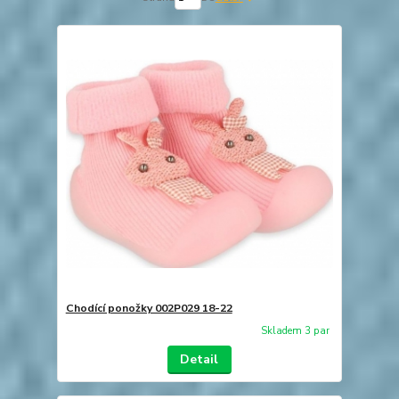
Chodící ponožky 002P029 18-22
Skladem 3 par
Detail