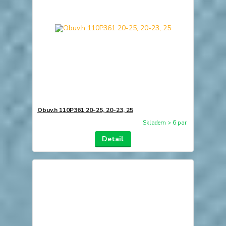
Obuv.h 110P361 20-25, 20-23, 25
Skladem > 6 par
Detail