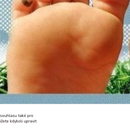
 souhlasu také pro
žete kdykoli upravit