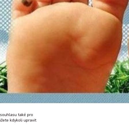
 souhlasu také pro
žete kdykoli upravit