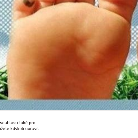
 souhlasu také pro
žete kdykoli upravit