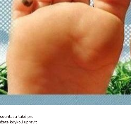
 souhlasu také pro
žete kdykoli upravit